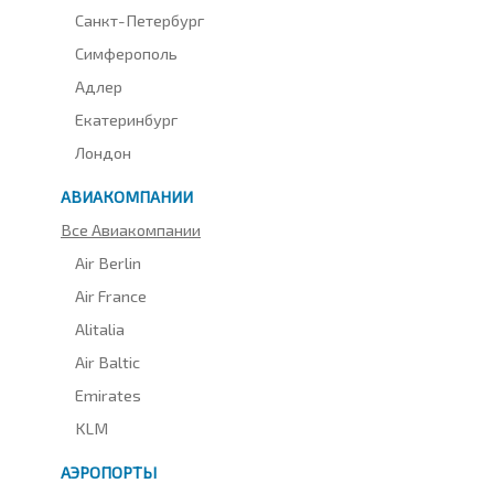
Санкт-Петербург
Симферополь
Адлер
Екатеринбург
Лондон
АВИАКОМПАНИИ
Все Авиакомпании
Air Berlin
Air France
Alitalia
Air Baltic
Emirates
KLM
АЭРОПОРТЫ