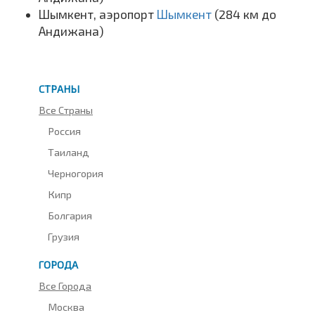
Шымкент, аэропорт
Шымкент
(284 км до
Андижана)
СТРАНЫ
Все Страны
Россия
Таиланд
Черногория
Кипр
Болгария
Грузия
ГОРОДА
Все Города
Москва