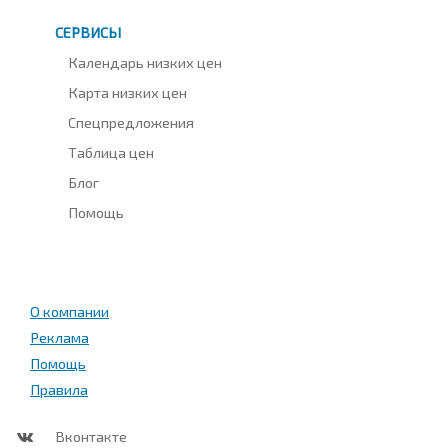
СЕРВИСЫ
Календарь низких цен
Карта низких цен
Спецпредложения
Таблица цен
Блог
Помощь
О компании
Реклама
Помощь
Правила
Вконтакте