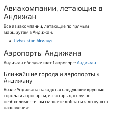
Авиакомпании, летающие в
Андижан
Все авиакомпании, летающие по прямым
маршрутам в Андижан:
Uzbekistan Airways
Аэропорты Андижана
Андижан обслуживает 1 аэропорт:
Андижан
Ближайшие города и аэропорты к
Андижану
Возле Андижана находятся следующие крупные
города и аэропорты, из которых, в случае
необходимости, вы сможете добраться до пункта
назначения: