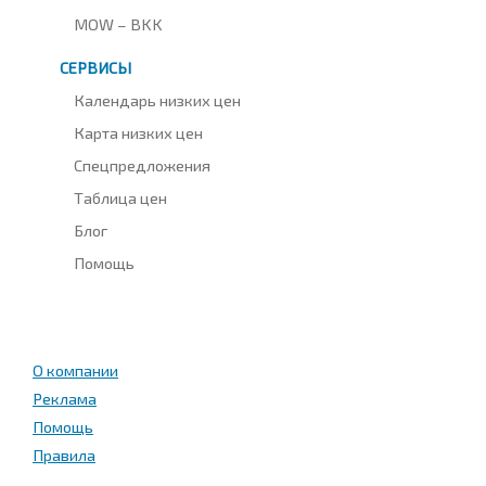
MOW – BKK
СЕРВИСЫ
Календарь низких цен
Карта низких цен
Спецпредложения
Таблица цен
Блог
Помощь
О компании
Реклама
Помощь
Правила