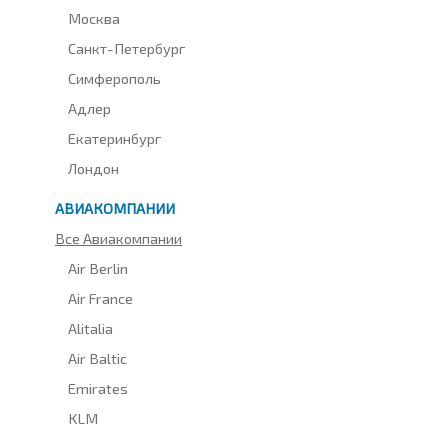
Москва
Санкт-Петербург
Симферополь
Адлер
Екатеринбург
Лондон
АВИАКОМПАНИИ
Все Авиакомпании
Air Berlin
Air France
Alitalia
Air Baltic
Emirates
KLM