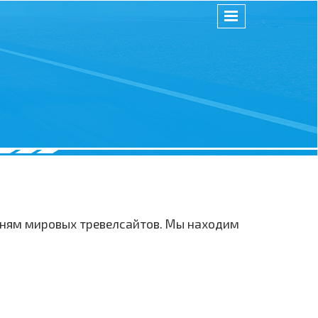
отням мировых тревелсайтов. Мы находим