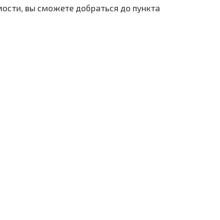
мости, вы сможете добраться до пункта