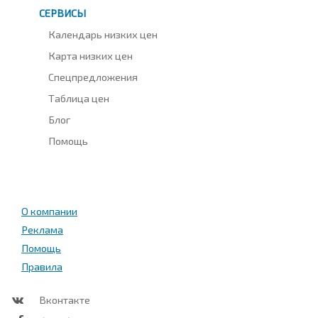
СЕРВИСЫ
Календарь низких цен
Карта низких цен
Спецпредложения
Таблица цен
Блог
Помощь
О компании
Реклама
Помощь
Правила
Вконтакте