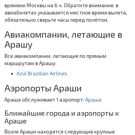
времени Москвы на 6 ч. Обратите внимание: в
авиабилетах указывается местное время вылета,
обязательно сверьте часы перед полётом.
Авиакомпании, летающие в
Арашу
Все авиакомпании, летающие по прямым
маршрутам в Арашу:
Azul Brazilian Airlines
Аэропорты Араши
Араша обслуживает 1 аэропорт:
Араша
Ближайшие города и аэропорты к
Араше
Возле Араши находятся следующие крупные