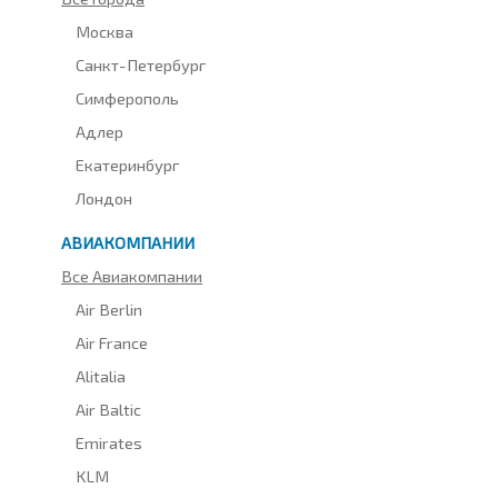
Москва
Санкт-Петербург
Симферополь
Адлер
Екатеринбург
Лондон
АВИАКОМПАНИИ
Все Авиакомпании
Air Berlin
Air France
Alitalia
Air Baltic
Emirates
KLM