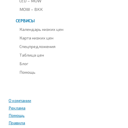
LED – MOW
MOW – BKK
СЕРВИСЫ
Календарь низких цен
Карта низких цен
Спецпредложения
Таблица цен
Блог
Помощь
О компании
Реклама
Помощь
Правила