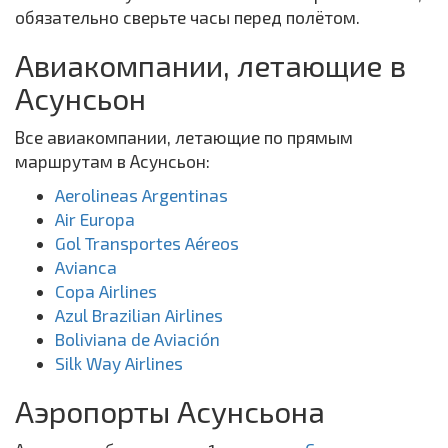
обязательно сверьте часы перед полётом.
Авиакомпании, летающие в
Асунсьон
Все авиакомпании, летающие по прямым
маршрутам в Асунсьон:
Aerolineas Argentinas
Air Europa
Gol Transportes Aéreos
Avianca
Copa Airlines
Azul Brazilian Airlines
Boliviana de Aviación
Silk Way Airlines
Аэропорты Асунсьона