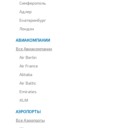
Симферополь
Адлер
Екатеринбург
Лондон
АВИАКОМПАНИИ
Все Авиакомпании
Air Berlin
Air France
Alitalia
Air Baltic
Emirates
KLM
АЭРОПОРТЫ
Все Аэропорты