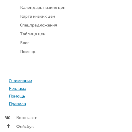
Календарь низких цен
Карта низких цен
Спецпредложения
Таблица цен
Блог
Помощь
О компании
Реклама
Помощь
Правила
Вконтакте
Фейсбук