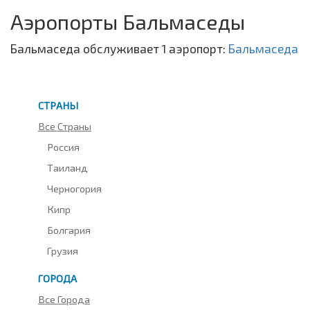
Аэропорты Бальмаседы
Бальмаседа обслуживает 1 аэропорт:
Бальмаседа
СТРАНЫ
Все Страны
Россия
Таиланд
Черногория
Кипр
Болгария
Грузия
ГОРОДА
Все Города