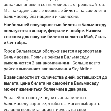
авиакомпаниям и сотням мировых тревелсайтов.
Мы находим самые дешёвые билеты на самолёт в
Бальмаседу без наценки и комиссии.
Наибольшей популярностью билеты в Бальмаседу
пользуются в январе, феврале и ноябре. Низким
сезоном для покупки билетов является Май, Июль
и Сентябрь.
Город Бальмаседа обслуживается аэропортами:
Бальмаседа. Прямые рейсы в Бальмаседу
выполняются 2 авиакомпаниями. Больше всего
рейсов выполняет авиакомпания Sky Airline.
В зависимости от количества дней, оставшихся до
вылета, цена билета на самолёт в Бальмаседу
может измениться более чем в два раза.
Авиасейлс советует купить авиабилеты в
Бальмаседу заранее, чтобы вы могли выбирать
условия перелёта, ориентируясь на свои