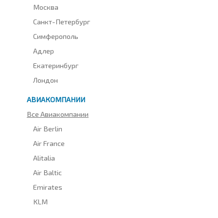
Москва
Санкт-Петербург
Симферополь
Адлер
Екатеринбург
Лондон
АВИАКОМПАНИИ
Все Авиакомпании
Air Berlin
Air France
Alitalia
Air Baltic
Emirates
KLM