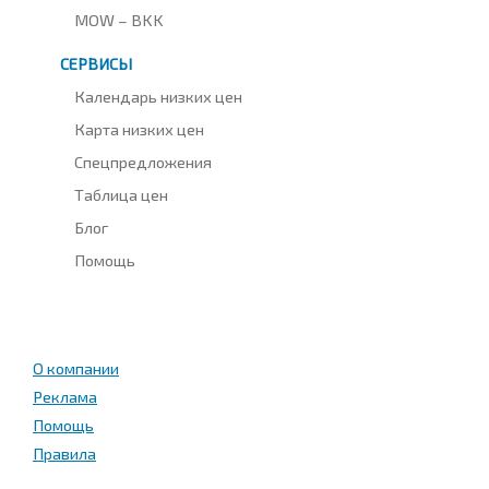
MOW – BKK
СЕРВИСЫ
Календарь низких цен
Карта низких цен
Спецпредложения
Таблица цен
Блог
Помощь
О компании
Реклама
Помощь
Правила