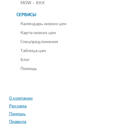
MOW – BKK
СЕРВИСЫ
Календарь низких цен
Карта низких цен
Спецпредложения
Таблица цен
Блог
Помощь
О компании
Реклама
Помощь
Правила