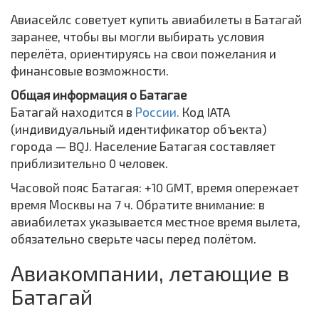
Авиасейлс советует купить авиабилеты в Батагай
заранее, чтобы вы могли выбирать условия
перелёта, ориентируясь на свои пожелания и
финансовые возможности.
Общая информация о Батагае
Батагай находится в
России.
Код IATA
(индивидуальный идентификатор объекта)
города — BQJ. Население Батагая составляет
приблизительно 0 человек.
Часовой пояс Батагая: +10 GMT, время опережает
время Москвы на 7 ч. Обратите внимание: в
авиабилетах указывается местное время вылета,
обязательно сверьте часы перед полётом.
Авиакомпании, летающие в
Батагай