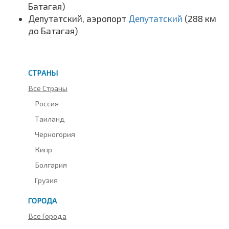
Батагая)
Депутатский, аэропорт
Депутатский
(288 км
до Батагая)
СТРАНЫ
Все Страны
Россия
Таиланд
Черногория
Кипр
Болгария
Грузия
ГОРОДА
Все Города