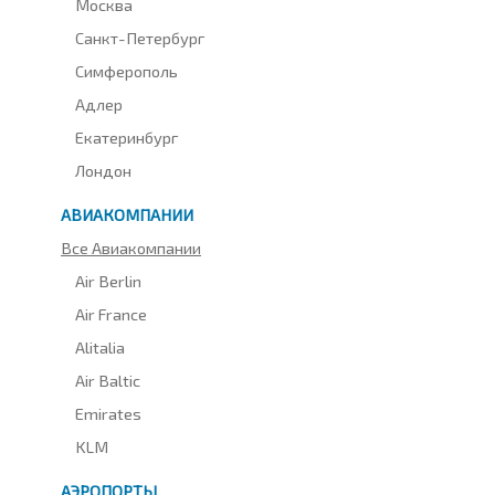
Москва
Санкт-Петербург
Симферополь
Адлер
Екатеринбург
Лондон
АВИАКОМПАНИИ
Все Авиакомпании
Air Berlin
Air France
Alitalia
Air Baltic
Emirates
KLM
АЭРОПОРТЫ