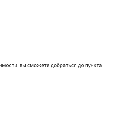
димости, вы сможете добраться до пункта