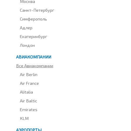
Москва
Санкт-Петербург
Симферополь
Адлер
Екатеринбург
Лондон
АВИАКОМПАНИИ
Все Авиакомпании
Air Berlin
Air France
Alitalia
Air Baltic
Emirates
KLM
АЭРОПОРТЫ