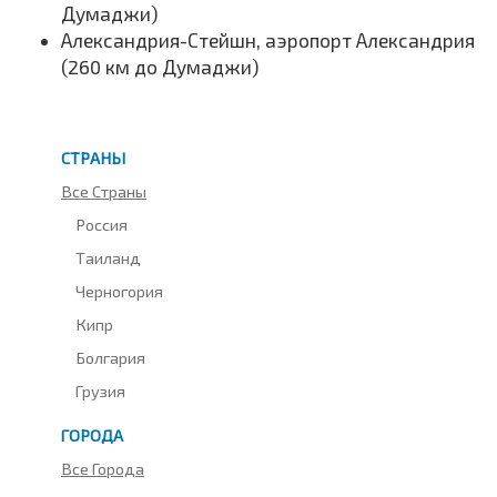
Думаджи)
Александрия-Стейшн, аэропорт Александрия
(260 км до Думаджи)
СТРАНЫ
Все Страны
Россия
Таиланд
Черногория
Кипр
Болгария
Грузия
ГОРОДА
Все Города