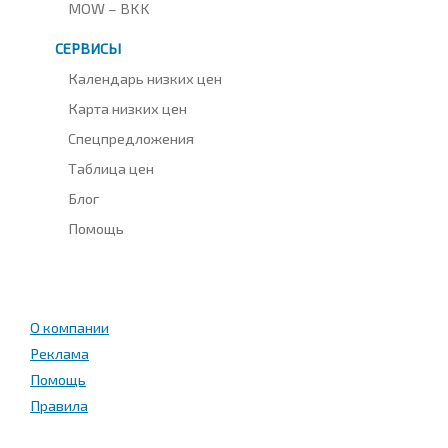
MOW – BKK
СЕРВИСЫ
Календарь низких цен
Карта низких цен
Спецпредложения
Таблица цен
Блог
Помощь
О компании
Реклама
Помощь
Правила