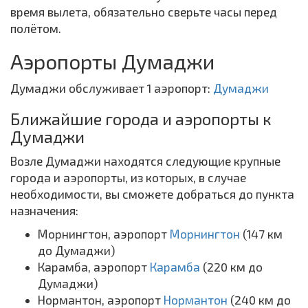
время вылета, обязательно сверьте часы перед
полётом.
Аэропорты Думаджи
Думаджи обслуживает 1 аэропорт:
Думаджи
Ближайшие города и аэропорты к
Думаджи
Возле Думаджи находятся следующие крупные
города и аэропорты, из которых, в случае
необходимости, вы сможете добраться до пункта
назначения:
Морнингтон, аэропорт
Морнингтон
(147 км
до Думаджи)
Карамба, аэропорт
Карамба
(220 км до
Думаджи)
Нормантон, аэропорт
Нормантон
(240 км до