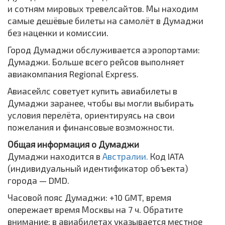
и сотням мировых тревелсайтов. Мы находим
самые дешёвые билеты на самолёт в Думаджи
без наценки и комиссии.
Город Думаджи обслуживается аэропортами:
Думаджи. Больше всего рейсов выполняет
авиакомпания Regional Express.
Авиасейлс советует купить авиабилеты в
Думаджи заранее, чтобы вы могли выбирать
условия перелёта, ориентируясь на свои
пожелания и финансовые возможности.
Общая информация о Думаджи
Думаджи находится в
Австралии.
Код IATA
(индивидуальный идентификатор объекта)
города — DMD.
Часовой пояс Думаджи: +10 GMT, время
опережает время Москвы на 7 ч. Обратите
внимание: в авиабилетах указывается местное