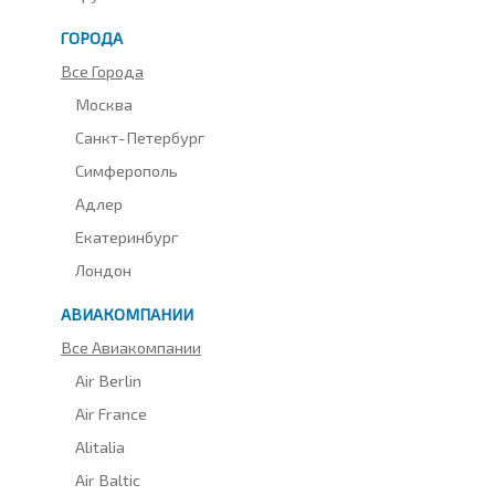
ГОРОДА
Все Города
Москва
Санкт-Петербург
Симферополь
Адлер
Екатеринбург
Лондон
АВИАКОМПАНИИ
Все Авиакомпании
Air Berlin
Air France
Alitalia
Air Baltic