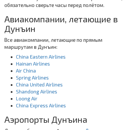
обязательно сверьте часы перед полётом.
Авиакомпании, летающие в
Дунъин
Все авиакомпании, летающие по прямым
маршрутам в Дунъин:
China Eastern Airlines
Hainan Airlines
Air China
Spring Airlines
China United Airlines
Shandong Airlines
Loong Air
China Express Airlines
Аэропорты Дунъина