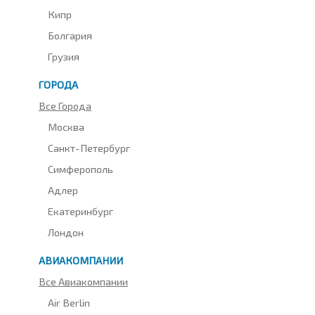
Кипр
Болгария
Грузия
ГОРОДА
Все Города
Москва
Санкт-Петербург
Симферополь
Адлер
Екатеринбург
Лондон
АВИАКОМПАНИИ
Все Авиакомпании
Air Berlin