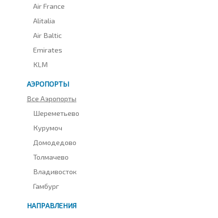
Air France
Alitalia
Air Baltic
Emirates
KLM
АЭРОПОРТЫ
Все Аэропорты
Шереметьево
Курумоч
Домодедово
Толмачево
Владивосток
Гамбург
НАПРАВЛЕНИЯ