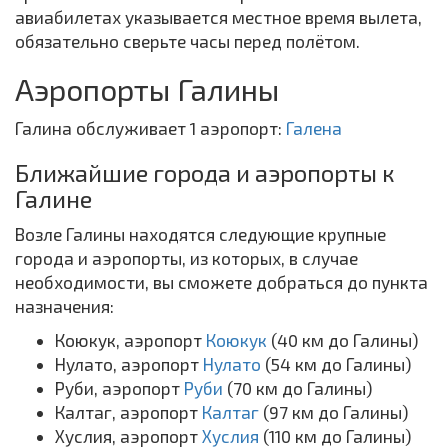
авиабилетах указывается местное время вылета,
обязательно сверьте часы перед полётом.
Аэропорты Галины
Галина обслуживает 1 аэропорт:
Галена
Ближайшие города и аэропорты к
Галине
Возле Галины находятся следующие крупные
города и аэропорты, из которых, в случае
необходимости, вы сможете добраться до пункта
назначения:
Коюкук, аэропорт
Коюкук
(40 км до Галины)
Нулато, аэропорт
Нулато
(54 км до Галины)
Руби, аэропорт
Руби
(70 км до Галины)
Калтаг, аэропорт
Калтаг
(97 км до Галины)
Хуслия, аэропорт
Хуслия
(110 км до Галины)