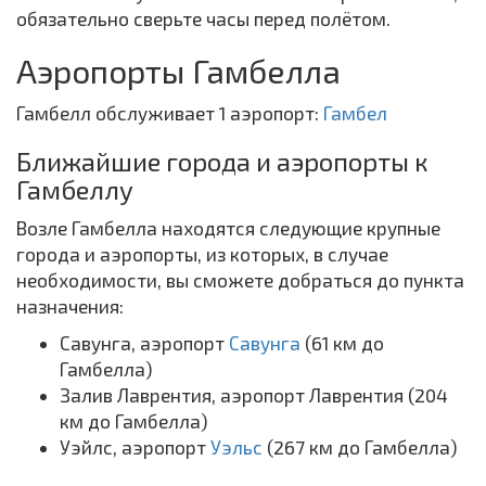
обязательно сверьте часы перед полётом.
Аэропорты Гамбелла
Гамбелл обслуживает 1 аэропорт:
Гамбел
Ближайшие города и аэропорты к
Гамбеллу
Возле Гамбелла находятся следующие крупные
города и аэропорты, из которых, в случае
необходимости, вы сможете добраться до пункта
назначения:
Савунга, аэропорт
Савунга
(61 км до
Гамбелла)
Залив Лаврентия, аэропорт Лаврентия (204
км до Гамбелла)
Уэйлс, аэропорт
Уэльс
(267 км до Гамбелла)