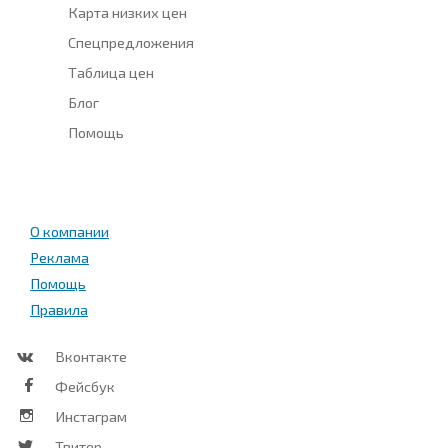
Карта низких цен
Спецпредложения
Таблица цен
Блог
Помощь
О компании
Реклама
Помощь
Правила
Вконтакте
Фейсбук
Инстаграм
Твитер