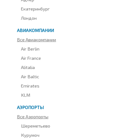
Екатеринбург
Лондон
АВИАКОМПАНИИ
Все Авиакомпании
Air Berlin
Air France
Alitalia
Air Baltic
Emirates
KLM
АЭРОПОРТЫ
Все Аэропорты
Шереметьево
Курумоч