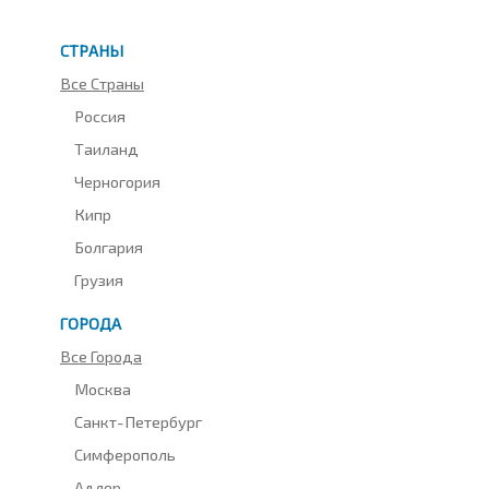
СТРАНЫ
Все Страны
Россия
Таиланд
Черногория
Кипр
Болгария
Грузия
ГОРОДА
Все Города
Москва
Санкт-Петербург
Симферополь
Адлер