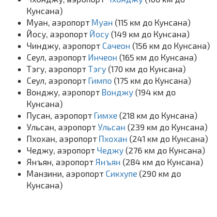
Кунсана)
Муан, аэропорт
Муан
(115 км до Кунсана)
Йосу, аэропорт
Йосу
(149 км до Кунсана)
Чинджу, аэропорт
Сачеон
(156 км до Кунсана)
Сеул, аэропорт
Инчеон
(165 км до Кунсана)
Тэгу, аэропорт
Тэгу
(170 км до Кунсана)
Сеул, аэропорт
Гимпо
(175 км до Кунсана)
Вонджу, аэропорт
Вонджу
(194 км до
Кунсана)
Пусан, аэропорт
Гимхе
(218 км до Кунсана)
Ульсан, аэропорт
Ульсан
(239 км до Кунсана)
Пхохан, аэропорт
Пхохан
(241 км до Кунсана)
Чеджу, аэропорт
Чеджу
(276 км до Кунсана)
Янъян, аэропорт
Янъян
(284 км до Кунсана)
Манзини, аэропорт
Сикхупе
(290 км до
Кунсана)