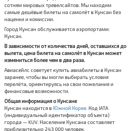
сотням мировых тревелсайтов. Мы находим
самые дешёвые билеты на самолёт в Кунсан без
наценки и комиссии.
Город Кунсан обслуживается аэропортами:
Кунсан.
В зависимости от количества дней, оставшихся до
вылета, цена билета на самолёт в Кунсан может
измениться более чем в два раза.
Авиасейлс советует купить авиабилеты в Кунсан
заранее, чтобы вы могли выбирать условия
перелёта, ориентируясь на свои пожелания и
финансовые возможности.
Общая информация о Кунсане
Кунсан находится в
Южной Корее.
Код IATA
(индивидуальный идентификатор объекта)
города — KUV. Население Кунсана составляет
приблизительно 243 000 человек.