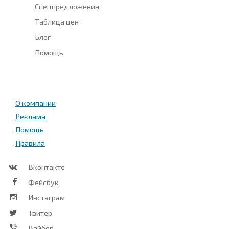
Спецпредложения
Таблица цен
Блог
Помощь
О компании
Реклама
Помощь
Правила
Вконтакте
Фейсбук
Инстаграм
Твитер
Вайбер