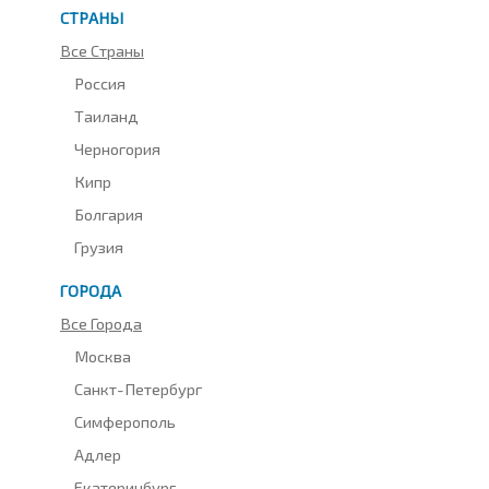
СТРАНЫ
Все Страны
Россия
Таиланд
Черногория
Кипр
Болгария
Грузия
ГОРОДА
Все Города
Москва
Санкт-Петербург
Симферополь
Адлер
Екатеринбург