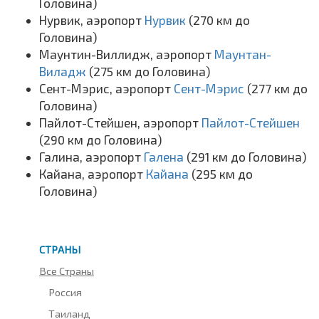
Головина)
Нурвик, аэропорт
Нурвик
(270 км до
Головина)
Маунтин-Виллидж, аэропорт
Маунтан-
Виладж
(275 км до Головина)
Сент-Мэрис, аэропорт
Сент-Мэрис
(277 км до
Головина)
Пайлот-Стейшен, аэропорт
Пайлот-Стейшен
(290 км до Головина)
Галина, аэропорт
Галена
(291 км до Головина)
Кайана, аэропорт
Кайана
(295 км до
Головина)
СТРАНЫ
Все Страны
Россия
Таиланд