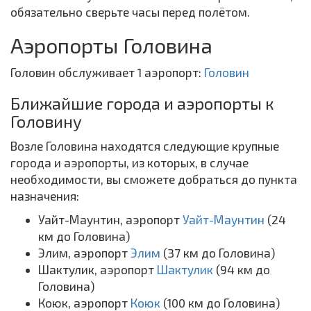
обязательно сверьте часы перед полётом.
Аэропорты Головина
Головин обслуживает 1 аэропорт:
Головин
Ближайшие города и аэропорты к
Головину
Возле Головина находятся следующие крупные
города и аэропорты, из которых, в случае
необходимости, вы сможете добраться до пункта
назначения:
Уайт-Маунтин, аэропорт
Уайт-Маунтин
(24
км до Головина)
Элим, аэропорт
Элим
(37 км до Головина)
Шактулик, аэропорт
Шактулик
(94 км до
Головина)
Коюк, аэропорт
Коюк
(100 км до Головина)