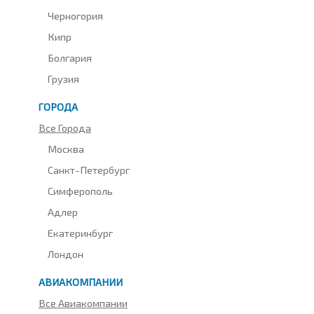
Черногория
Кипр
Болгария
Грузия
ГОРОДА
Все Города
Москва
Санкт-Петербург
Симферополь
Адлер
Екатеринбург
Лондон
АВИАКОМПАНИИ
Все Авиакомпании