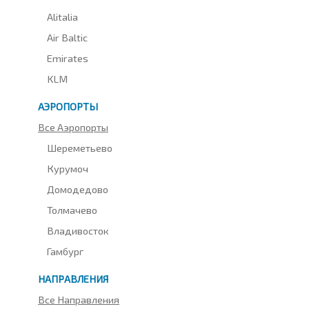
Alitalia
Air Baltic
Emirates
KLM
АЭРОПОРТЫ
Все Аэропорты
Шереметьево
Курумоч
Домодедово
Толмачево
Владивосток
Гамбург
НАПРАВЛЕНИЯ
Все Направления