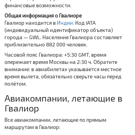
финансовые возможности.
Общая информация о Гвалиоре
Гвалиор находится в
Индии.
Код IATA
(индивидуальный идентификатор объекта)
города — GWL. Население Гвалиора составляет
приблизительно 882 000 человек.
Часовой пояс Гвалиора: +5:30 GMT, время
опережает время Москвы на 2:30 ч. Обратите
внимание: в авиабилетах указывается местное
время вылета, обязательно сверьте часы перед
полётом.
Авиакомпании, летающие в
Гвалиор
Все авиакомпании, летающие по прямым
маршрутам в Гвалиор: