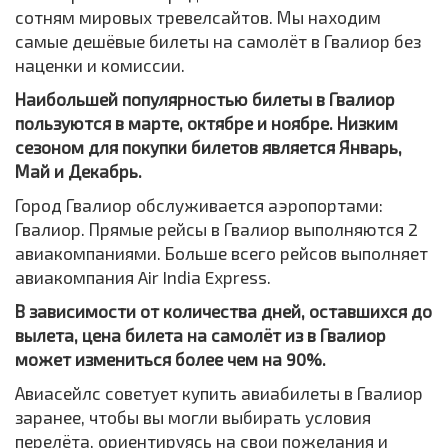
сотням мировых тревелсайтов. Мы находим
самые дешёвые билеты на самолёт в Гвалиор без
наценки и комиссии.
Наибольшей популярностью билеты в Гвалиор
пользуются в марте, октябре и ноябре. Низким
сезоном для покупки билетов является Январь,
Май и Декабрь.
Город Гвалиор обслуживается аэропортами:
Гвалиор. Прямые рейсы в Гвалиор выполняются 2
авиакомпаниями. Больше всего рейсов выполняет
авиакомпания Air India Express.
В зависимости от количества дней, оставшихся до
вылета, цена билета на самолёт из в Гвалиор
может измениться более чем на 90%.
Авиасейлс советует купить авиабилеты в Гвалиор
заранее, чтобы вы могли выбирать условия
перелёта, ориентируясь на свои пожелания и