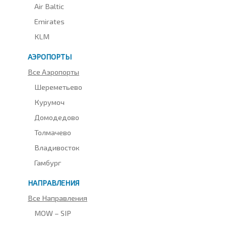
Air Baltic
Emirates
KLM
АЭРОПОРТЫ
Все Аэропорты
Шереметьево
Курумоч
Домодедово
Толмачево
Владивосток
Гамбург
НАПРАВЛЕНИЯ
Все Направления
MOW – SIP