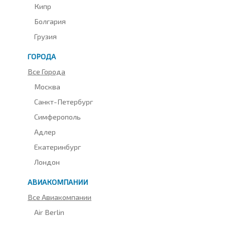
Кипр
Болгария
Грузия
ГОРОДА
Все Города
Москва
Санкт-Петербург
Симферополь
Адлер
Екатеринбург
Лондон
АВИАКОМПАНИИ
Все Авиакомпании
Air Berlin