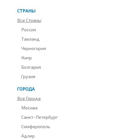
СТРАНЫ
Все Страны
Россия
Таиланд
Черногория
Кипр
Болгария
Грузия
ГОРОДА
Все Города
Москва
Санкт-Петербург
Симферополь
Адлер