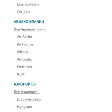
Екатеринбург
Лондон
АВИАКОМПАНИИ
Все Авиакомпании
Air Berlin
Air France
Alitalia
Air Baltic
Emirates
KLM
АЭРОПОРТЫ
Все Аэропорты
Шереметьево
Курумоч