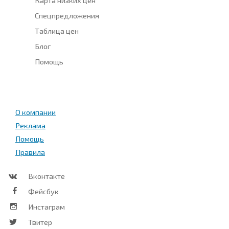
Спецпредложения
Таблица цен
Блог
Помощь
О компании
Реклама
Помощь
Правила
Вконтакте
Фейсбук
Инстаграм
Твитер