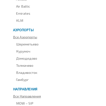
Air Baltic
Emirates
KLM
АЭРОПОРТЫ
Все Аэропорты
Шереметьево
Курумоч
Домодедово
Толмачево
Владивосток
Гамбург
НАПРАВЛЕНИЯ
Все Направления
MOW – SIP