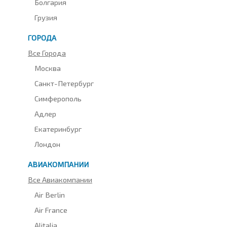
Болгария
Грузия
ГОРОДА
Все Города
Москва
Санкт-Петербург
Симферополь
Адлер
Екатеринбург
Лондон
АВИАКОМПАНИИ
Все Авиакомпании
Air Berlin
Air France
Alitalia