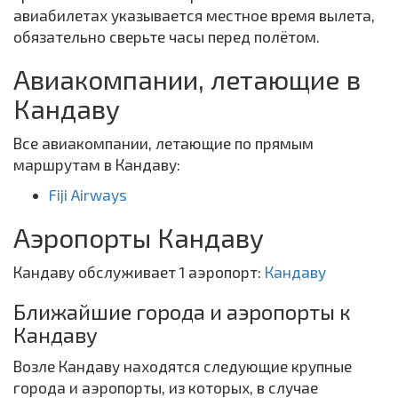
авиабилетах указывается местное время вылета,
обязательно сверьте часы перед полётом.
Авиакомпании, летающие в
Кандаву
Все авиакомпании, летающие по прямым
маршрутам в Кандаву:
Fiji Airways
Аэропорты Кандаву
Кандаву обслуживает 1 аэропорт:
Кандаву
Ближайшие города и аэропорты к
Кандаву
Возле Кандаву находятся следующие крупные
города и аэропорты, из которых, в случае