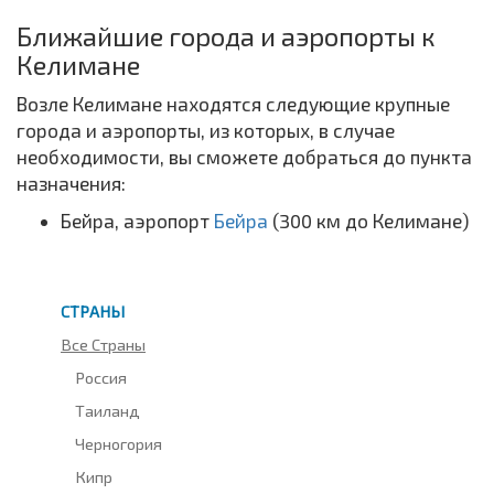
Ближайшие города и аэропорты к
Келимане
Возле Келимане находятся следующие крупные
города и аэропорты, из которых, в случае
необходимости, вы сможете добраться до пункта
назначения:
Бейра, аэропорт
Бейра
(300 км до Келимане)
СТРАНЫ
Все Страны
Россия
Таиланд
Черногория
Кипр