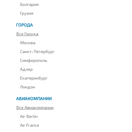
Болгария
Грузия
ГОРОДА
Все Города
Москва
Санкт-Петербург
Симферополь
Адлер
Екатеринбург
Лондон
АВИАКОМПАНИИ
Все Авиакомпании
Air Berlin
Air France