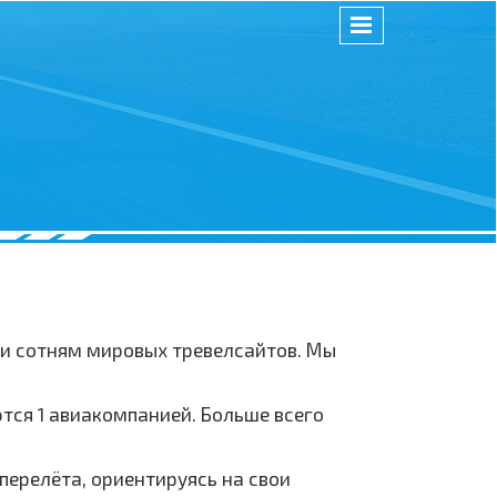
 и сотням мировых тревелсайтов. Мы
тся 1 авиакомпанией. Больше всего
перелёта, ориентируясь на свои