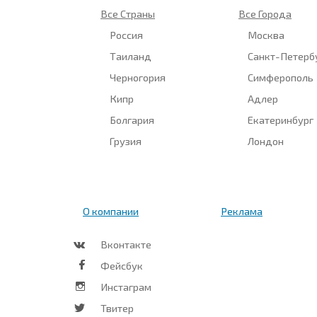
Все Страны
Все Города
Россия
Москва
Таиланд
Санкт-Петерб
Черногория
Симферополь
Кипр
Адлер
Болгария
Екатеринбург
Грузия
Лондон
О компании
Реклама
Вконтакте
Фейсбук
Инстаграм
Твитер