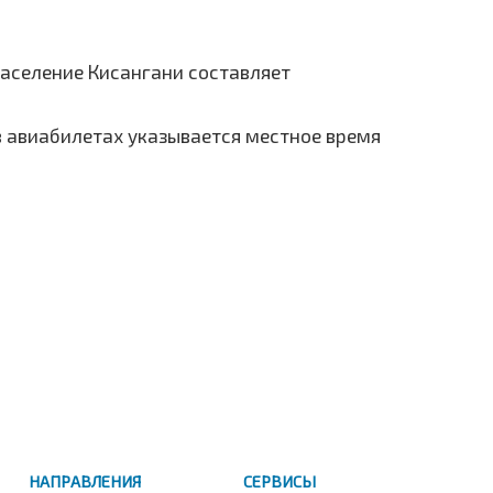
Население Кисангани составляет
 в авиабилетах указывается местное время
НАПРАВЛЕНИЯ
СЕРВИСЫ