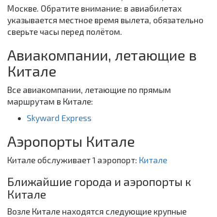
Москве. Обратите внимание: в авиабилетах
указывается местное время вылета, обязательно
сверьте часы перед полётом.
Авиакомпании, летающие в
Китале
Все авиакомпании, летающие по прямым
маршрутам в Китале:
Skyward Express
Аэропорты Китале
Китале обслуживает 1 аэропорт:
Китале
Ближайшие города и аэропорты к
Китале
Возле Китале находятся следующие крупные