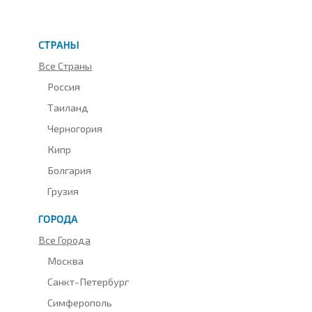
СТРАНЫ
Все Страны
Россия
Таиланд
Черногория
Кипр
Болгария
Грузия
ГОРОДА
Все Города
Москва
Санкт-Петербург
Симферополь