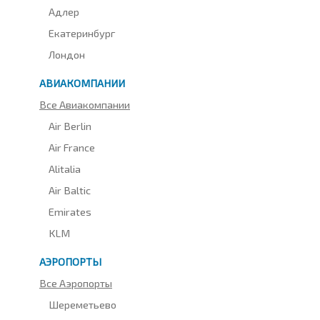
Адлер
Екатеринбург
Лондон
АВИАКОМПАНИИ
Все Авиакомпании
Air Berlin
Air France
Alitalia
Air Baltic
Emirates
KLM
АЭРОПОРТЫ
Все Аэропорты
Шереметьево