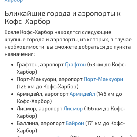
Ближайшие города и аэропорты к
Кофс-Харбор
Возле Кофс-Харбор находятся следующие
крупные города и аэропорты, из которых, в случае
необходимости, вы сможете добраться до пункта
назначения:
Графтон, аэропорт
Графтон
(63 км до Кофс-
Харбор)
Порт-Маккуори, аэропорт
Порт-Маккуори
(126 км до Кофс-Харбор)
Армидейл, аэропорт
Армидейл
(146 км до
Кофс-Харбор)
Лисмор, аэропорт
Лисмор
(166 км до Кофс-
Харбор)
Баллина, аэропорт
Байрон
(171 км до Кофс-
Харбор)