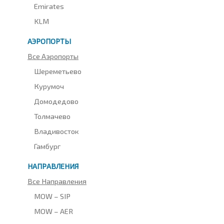
Emirates
KLM
АЭРОПОРТЫ
Все Аэропорты
Шереметьево
Курумоч
Домодедово
Толмачево
Владивосток
Гамбург
НАПРАВЛЕНИЯ
Все Направления
MOW – SIP
MOW – AER