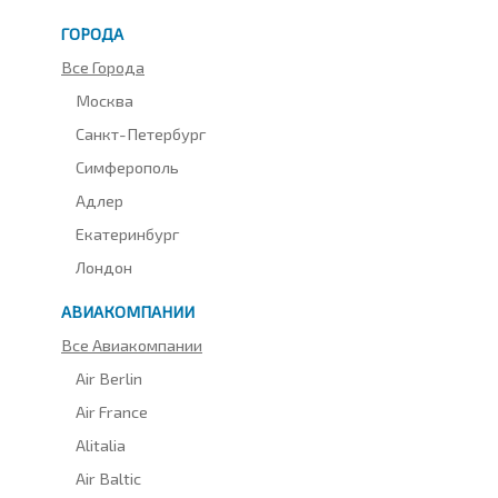
ГОРОДА
Все Города
Москва
Санкт-Петербург
Симферополь
Адлер
Екатеринбург
Лондон
АВИАКОМПАНИИ
Все Авиакомпании
Air Berlin
Air France
Alitalia
Air Baltic