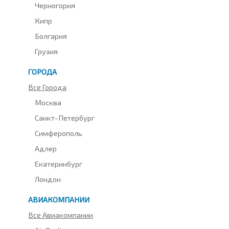
Черногория
Кипр
Болгария
Грузия
ГОРОДА
Все Города
Москва
Санкт-Петербург
Симферополь
Адлер
Екатеринбург
Лондон
АВИАКОМПАНИИ
Все Авиакомпании