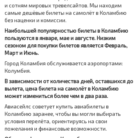
и сотням мировых тревелсайтов. Мы находим
самые дешёвые билеты на самолёт в Коламбию
без наценки и комиссии.
Наибольшей популярностью билеты в Коламбию
пользуются в январе, мае и августе. Низким
сезоном для покупки билетов является Февраль,
Март и Июнь.
Город Коламбия обслуживается аэропортами:
Колумбия.
В зависимости от количества дней, оставшихся до
вылета, цена билета на самолёт в Коламбию
может измениться более чем в два раза.
Авиасейлс советует купить авиабилеты в
Коламбию заранее, чтобы вы могли выбирать
условия перелёта, ориентируясь на свои
пожелания и финансовые возможности.