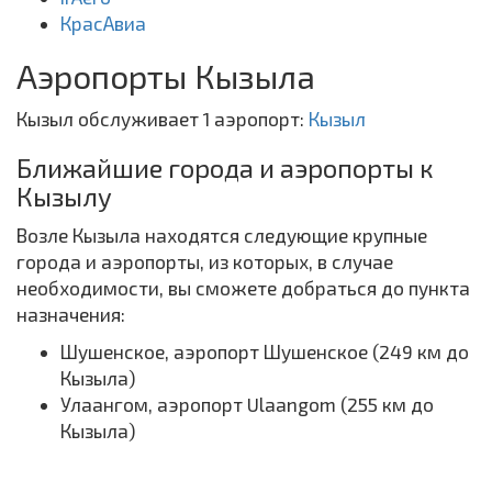
КрасАвиа
Аэропорты Кызыла
Кызыл обслуживает 1 аэропорт:
Кызыл
Ближайшие города и аэропорты к
Кызылу
Возле Кызыла находятся следующие крупные
города и аэропорты, из которых, в случае
необходимости, вы сможете добраться до пункта
назначения:
Шушенское, аэропорт Шушенское (249 км до
Кызыла)
Улаангом, аэропорт Ulaangom (255 км до
Кызыла)