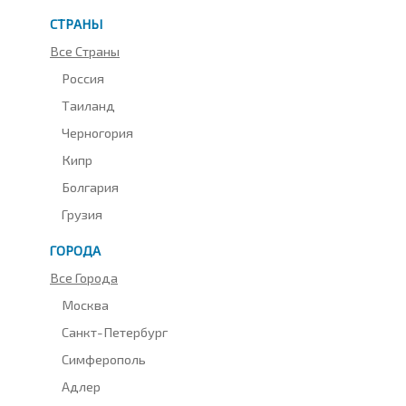
СТРАНЫ
Все Страны
Россия
Таиланд
Черногория
Кипр
Болгария
Грузия
ГОРОДА
Все Города
Москва
Санкт-Петербург
Симферополь
Адлер