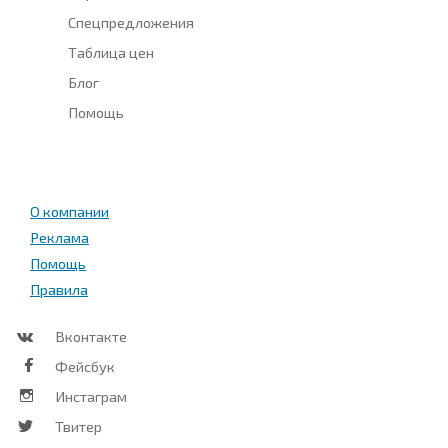
Спецпредложения
Таблица цен
Блог
Помощь
О компании
Реклама
Помощь
Правила
Вконтакте
Фейсбук
Инстаграм
Твитер