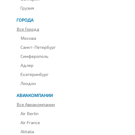
Грузия
ГОРОДА
Все Города
Москва
Санкт-Петербург
Симферополь
Адлер
Екатеринбург
Лондон
АВИАКОМПАНИИ
Все Авиакомпании
Air Berlin
Air France
Alitalia