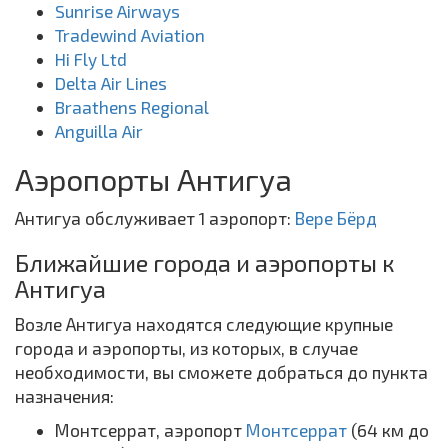
Sunrise Airways
Tradewind Aviation
Hi Fly Ltd
Delta Air Lines
Braathens Regional
Anguilla Air
Аэропорты Антигуа
Антигуа обслуживает 1 аэропорт:
Вере Бёрд
Ближайшие города и аэропорты к
Антигуа
Возле Антигуа находятся следующие крупные
города и аэропорты, из которых, в случае
необходимости, вы сможете добраться до пункта
назначения:
Монтсеррат, аэропорт
Монтсеррат
(64 км до