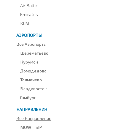
Air Baltic
Emirates
KLM
АЭРОПОРТЫ
Все Аэропорты
Шереметьево
Курумоч
Домодедово
Толмачево
Владивосток
Гамбург
НАПРАВЛЕНИЯ
Все Направления
MOW – SIP