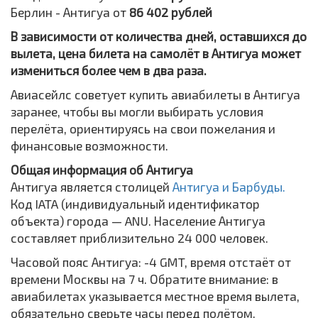
Берлин - Антигуа от
86 402 рублей
В зависимости от количества дней, оставшихся до
вылета, цена билета на самолёт в Антигуа может
измениться более чем в два раза.
Авиасейлс советует купить авиабилеты в Антигуа
заранее, чтобы вы могли выбирать условия
перелёта, ориентируясь на свои пожелания и
финансовые возможности.
Общая информация об Антигуа
Антигуа является столицей
Антигуа и Барбуды.
Код IATA (индивидуальный идентификатор
объекта) города — ANU. Население Антигуа
составляет приблизительно 24 000 человек.
Часовой пояс Антигуа: -4 GMT, время отстаёт от
времени Москвы на 7 ч. Обратите внимание: в
авиабилетах указывается местное время вылета,
обязательно сверьте часы перед полётом.