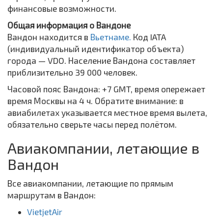
финансовые возможности.
Общая информация о Вандоне
Вандон находится в
Вьетнаме.
Код IATA
(индивидуальный идентификатор объекта)
города — VDO. Население Вандона составляет
приблизительно 39 000 человек.
Часовой пояс Вандона: +7 GMT, время опережает
время Москвы на 4 ч. Обратите внимание: в
авиабилетах указывается местное время вылета,
обязательно сверьте часы перед полётом.
Авиакомпании, летающие в
Вандон
Все авиакомпании, летающие по прямым
маршрутам в Вандон:
VietjetAir