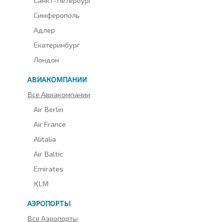
Симферополь
Адлер
Екатеринбург
Лондон
АВИАКОМПАНИИ
Все Авиакомпании
Air Berlin
Air France
Alitalia
Air Baltic
Emirates
KLM
АЭРОПОРТЫ
Все Аэропорты