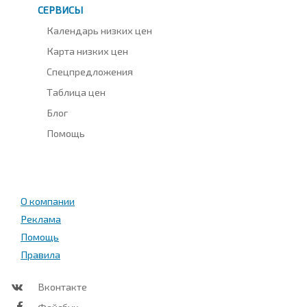
СЕРВИСЫ
Календарь низких цен
Карта низких цен
Спецпредложения
Таблица цен
Блог
Помощь
О компании
Реклама
Помощь
Правила
Вконтакте
Фейсбук