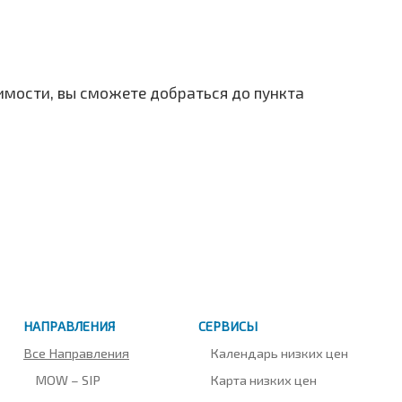
имости, вы сможете добраться до пункта
НАПРАВЛЕНИЯ
СЕРВИСЫ
Все Направления
Календарь низких цен
MOW – SIP
Карта низких цен