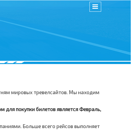
отням мировых тревелсайтов. Мы находим
ом для покупки билетов является Февраль,
паниями. Больше всего рейсов выполняет