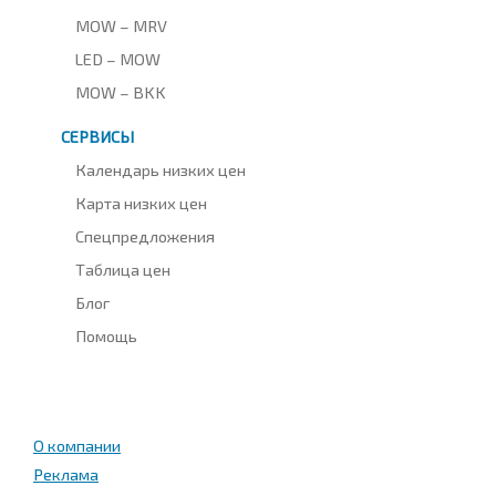
MOW – MRV
LED – MOW
MOW – BKK
СЕРВИСЫ
Календарь низких цен
Карта низких цен
Спецпредложения
Таблица цен
Блог
Помощь
О компании
Реклама