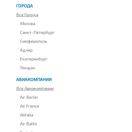
ГОРОДА
Все Города
Москва
Санкт-Петербург
Симферополь
Адлер
Екатеринбург
Лондон
АВИАКОМПАНИИ
Все Авиакомпании
Air Berlin
Air France
Alitalia
Air Baltic