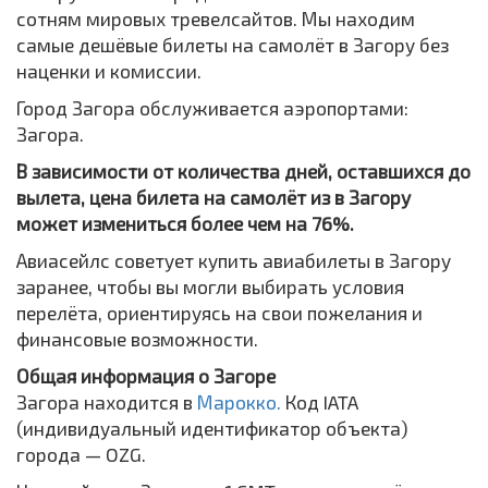
сотням мировых тревелсайтов. Мы находим
самые дешёвые билеты на самолёт в Загору без
наценки и комиссии.
Город Загора обслуживается аэропортами:
Загора.
В зависимости от количества дней, оставшихся до
вылета, цена билета на самолёт из в Загору
может измениться более чем на 76%.
Авиасейлс советует купить авиабилеты в Загору
заранее, чтобы вы могли выбирать условия
перелёта, ориентируясь на свои пожелания и
финансовые возможности.
Общая информация о Загоре
Загора находится в
Марокко.
Код IATA
(индивидуальный идентификатор объекта)
города — OZG.