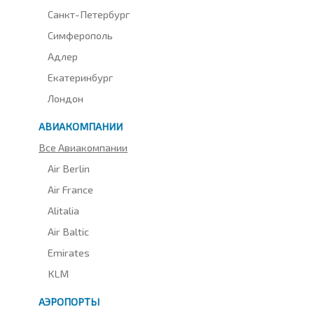
Санкт-Петербург
Симферополь
Адлер
Екатеринбург
Лондон
АВИАКОМПАНИИ
Все Авиакомпании
Air Berlin
Air France
Alitalia
Air Baltic
Emirates
KLM
АЭРОПОРТЫ