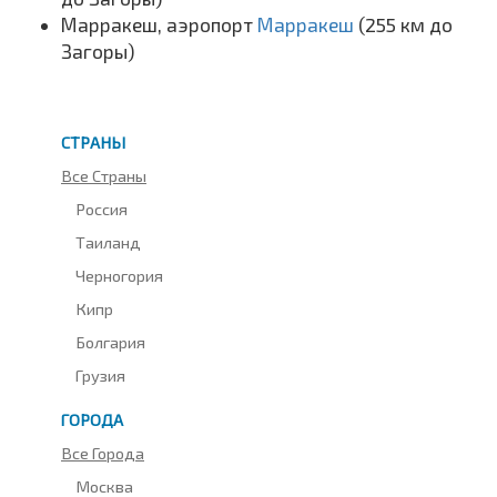
Марракеш, аэропорт
Марракеш
(255 км до
Загоры)
СТРАНЫ
Все Страны
Россия
Таиланд
Черногория
Кипр
Болгария
Грузия
ГОРОДА
Все Города
Москва