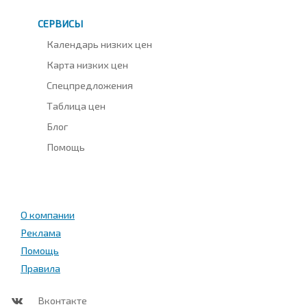
СЕРВИСЫ
Календарь низких цен
Карта низких цен
Спецпредложения
Таблица цен
Блог
Помощь
О компании
Реклама
Помощь
Правила
Вконтакте