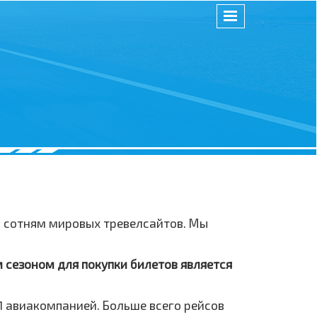
и сотням мировых тревелсайтов. Мы
 сезоном для покупки билетов является
1 авиакомпанией. Больше всего рейсов