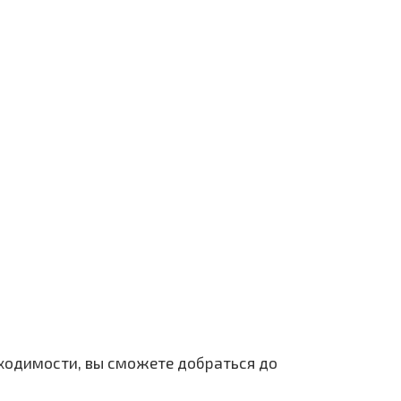
бходимости, вы сможете добраться до