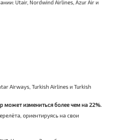
: Utair, Nordwind Airlines, Azur Air и
r Airways, Turkish Airlines и Turkish
ар может измениться более чем на 22%.
ерелёта, ориентируясь на свои