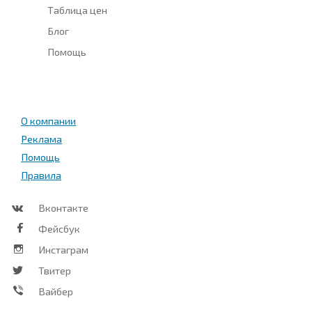
Таблица цен
Блог
Помощь
О компании
Реклама
Помощь
Правила
Вконтакте
Фейсбук
Инстаграм
Твитер
Вайбер