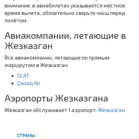
внимание: в авиабилетах указывается местное
время вылета, обязательно сверьте часы перед
полётом.
Авиакомпании, летающие в
Жезказган
Все авиакомпании, летающие по прямым
маршрутам в Жезказган:
SCAT
Qazaq Air
Аэропорты Жезказгана
Жезказган обслуживает 1 аэропорт:
Жезказган
СТРАНЫ