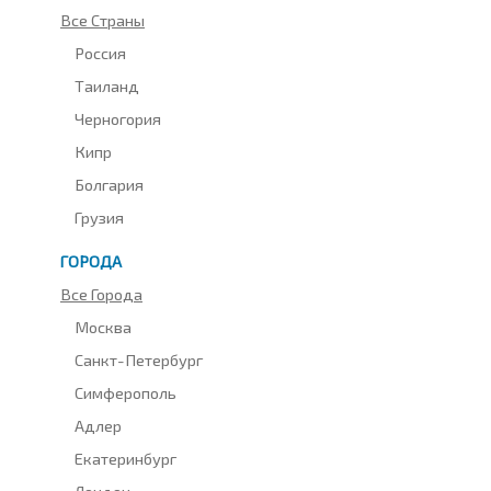
Все Страны
Россия
Таиланд
Черногория
Кипр
Болгария
Грузия
ГОРОДА
Все Города
Москва
Санкт-Петербург
Симферополь
Адлер
Екатеринбург
Лондон