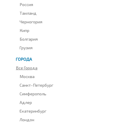
Россия
Таиланд
Черногория
Кипр
Болгария
Грузия
ГОРОДА
Все Города
Москва
Санкт-Петербург
Симферополь
Адлер
Екатеринбург
Лондон