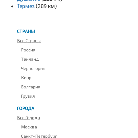
Термез
(289 км)
СТРАНЫ
Все Страны
Россия
Таиланд
Черногория
Кипр
Болгария
Грузия
ГОРОДА
Все Города
Москва
Санкт-Петербург