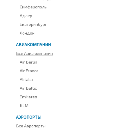
Симферополь
Адлер
Екатеринбург
Лондон
АВИАКОМПАНИИ
Все Авиакомпании
Air Berlin
Air France
Alitalia
Air Baltic
Emirates
KLM
АЭРОПОРТЫ
Все Аэропорты