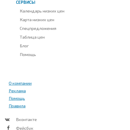
СЕРВИСЫ
Календарь низких цен
Карта низких цен
Спецпредложения
Таблица цен
Блог
Помощь
О компании
Реклама
Помощь
Правила
Вконтакте
Фейсбук