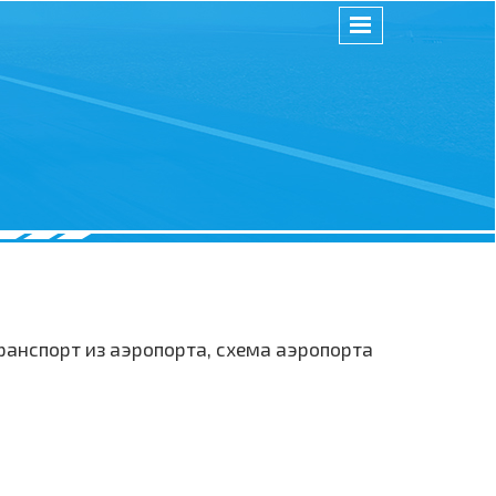
ранспорт из аэропорта, схема аэропорта