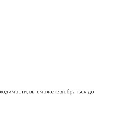
бходимости, вы сможете добраться до