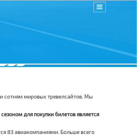
 и сотням мировых тревелсайтов. Мы
 сезоном для покупки билетов является
ся 83 авиакомпаниями. Больше всего