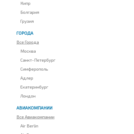
Кипр
Болгария
Грузия
ГОРОДА
Все Города
Москва
Санкт-Петербург
Симферополь
Адлер
Екатеринбург
Лондон
АВИАКОМПАНИИ
Все Авиакомпании
Air Berlin