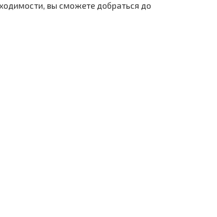
бходимости, вы сможете добраться до