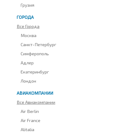
Грузия
ГОРОДА
Все Города
Москва
Санкт-Петербург
Симферополь
Адлер
Екатеринбург
Лондон
АВИАКОМПАНИИ
Все Авиакомпании
Air Berlin
Air France
Alitalia