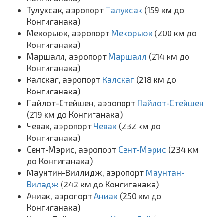
Тулуксак, аэропорт
Талуксак
(159 км до
Конгиганака)
Мекорьюк, аэропорт
Мекорьюк
(200 км до
Конгиганака)
Маршалл, аэропорт
Маршалл
(214 км до
Конгиганака)
Калскаг, аэропорт
Калскаг
(218 км до
Конгиганака)
Пайлот-Стейшен, аэропорт
Пайлот-Стейшен
(219 км до Конгиганака)
Чевак, аэропорт
Чевак
(232 км до
Конгиганака)
Сент-Мэрис, аэропорт
Сент-Мэрис
(234 км
до Конгиганака)
Маунтин-Виллидж, аэропорт
Маунтан-
Виладж
(242 км до Конгиганака)
Аниак, аэропорт
Аниак
(250 км до
Конгиганака)