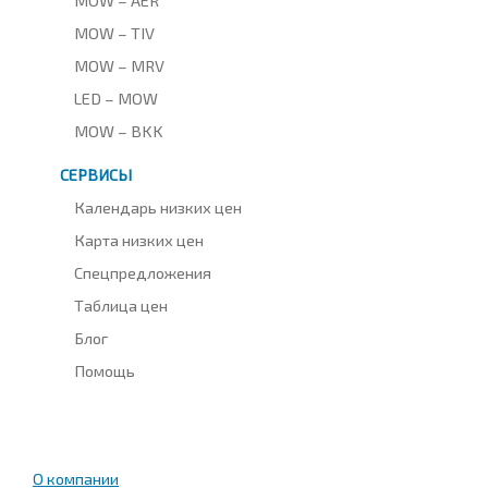
MOW – TIV
MOW – MRV
LED – MOW
MOW – BKK
СЕРВИСЫ
Календарь низких цен
Карта низких цен
Спецпредложения
Таблица цен
Блог
Помощь
О компании