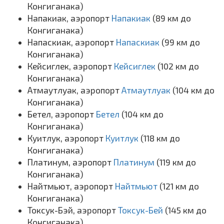
Конгиганака)
Напакиак, аэропорт
Напакиак
(89 км до
Конгиганака)
Напаскиак, аэропорт
Напаскиак
(99 км до
Конгиганака)
Кейсиглек, аэропорт
Кейсиглек
(102 км до
Конгиганака)
Атмаутлуак, аэропорт
Атмаутлуак
(104 км до
Конгиганака)
Бетел, аэропорт
Бетел
(104 км до
Конгиганака)
Куитлук, аэропорт
Куитлук
(118 км до
Конгиганака)
Платинум, аэропорт
Платинум
(119 км до
Конгиганака)
Найтмьют, аэропорт
Найтмьют
(121 км до
Конгиганака)
Токсук-Бэй, аэропорт
Токсук-Бей
(145 км до
Конгиганака)