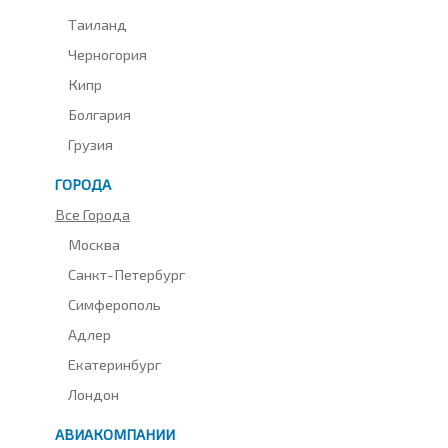
Таиланд
Черногория
Кипр
Болгария
Грузия
ГОРОДА
Все Города
Москва
Санкт-Петербург
Симферополь
Адлер
Екатеринбург
Лондон
АВИАКОМПАНИИ