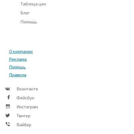
Таблица цен
Блог
Помощь
О компании
Реклама
Помощь
Правила
Вконтакте
Фейсбук
Инстаграм
Твитер
Вайбер