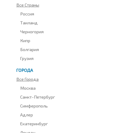
Все Страны
Россия
Таиланд
Черногория
Кипр
Болгария
Грузия
ГОРОДА
Все Города
Москва
Санкт-Петербург
Симферополь
Адлер
Екатеринбург
Лондон