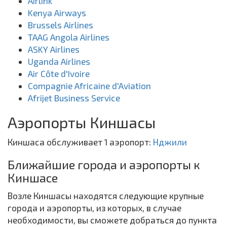
Airlink
Kenya Airways
Brussels Airlines
TAAG Angola Airlines
ASKY Airlines
Uganda Airlines
Air Côte d'Ivoire
Compagnie Africaine d'Aviation
Afrijet Business Service
Аэропорты Киншасы
Киншаса обслуживает 1 аэропорт:
Нджили
Ближайшие города и аэропорты к
Киншасе
Возле Киншасы находятся следующие крупные
города и аэропорты, из которых, в случае
необходимости, вы сможете добраться до пункта