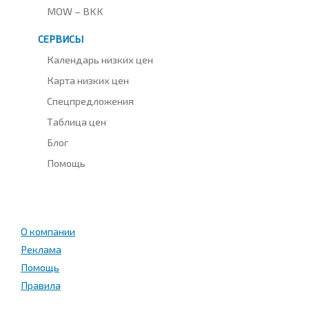
MOW – BKK
СЕРВИСЫ
Календарь низких цен
Карта низких цен
Спецпредложения
Таблица цен
Блог
Помощь
О компании
Реклама
Помощь
Правила