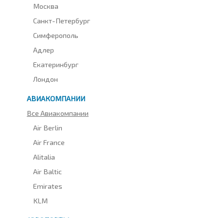
Москва
Санкт-Петербург
Симферополь
Адлер
Екатеринбург
Лондон
АВИАКОМПАНИИ
Все Авиакомпании
Air Berlin
Air France
Alitalia
Air Baltic
Emirates
KLM