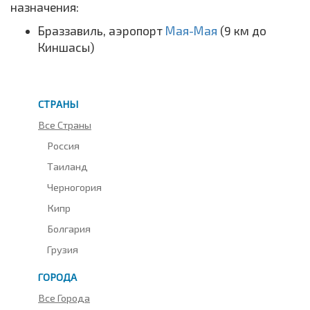
назначения:
Браззавиль, аэропорт
Мая-Мая
(9 км до
Киншасы)
СТРАНЫ
Все Страны
Россия
Таиланд
Черногория
Кипр
Болгария
Грузия
ГОРОДА
Все Города