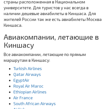
страны расположенная в Национальном
университете. Для туристов у нас всегда в
наличии дешевые авиабилеты в Киншаса. Для
жителей России так же есть авиабилеты Москва
Киншаса.
Авиакомпании, летающие в
Киншасу
Все авиакомпании, летающие по прямым
маршрутам в Киншасу:
Turkish Airlines
Qatar Airways
EgyptAir
Royal Air Maroc
Ethiopian Airlines
Air France
South African Airways